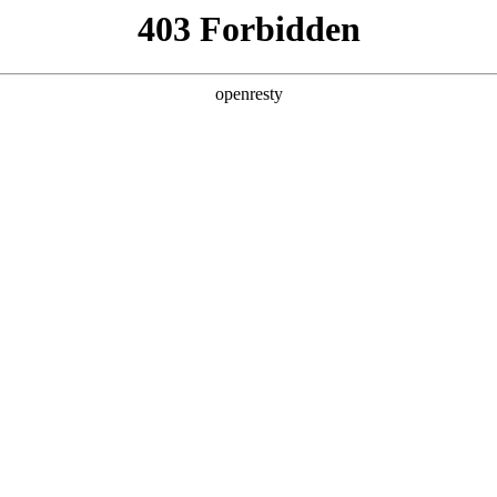
产品及服务
行业解决方案
合作伙伴
投资者关系