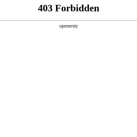
产品及服务
行业解决方案
合作伙伴
投资者关系