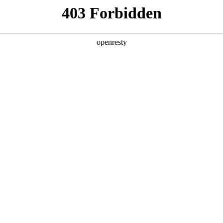
产品及服务
行业解决方案
合作伙伴
投资者关系