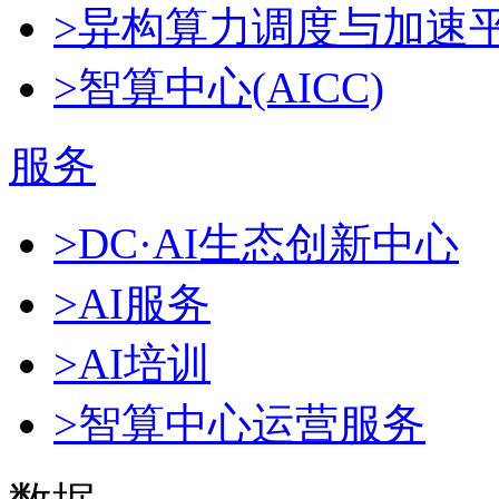
>异构算力调度与加速
>智算中心(AICC)
服务
>DC·AI生态创新中心
>AI服务
>AI培训
>智算中心运营服务