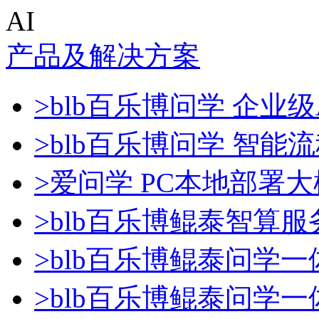
AI
产品及解决方案
>blb百乐博问学 企业级A
>blb百乐博问学 智能
>爱问学 PC本地部署
>blb百乐博鲲泰智算服
>blb百乐博鲲泰问学一
>blb百乐博鲲泰问学一体