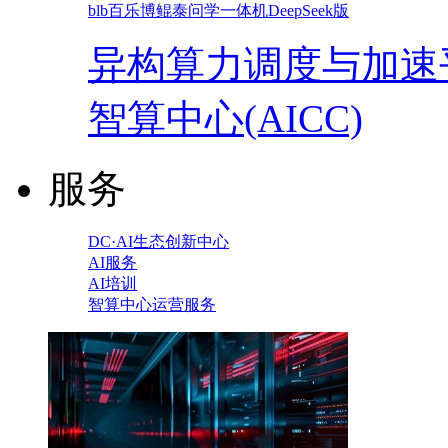
blb百乐博鲲泰问学一体机DeepSeek版
异构算力调度与加速
智算中心(AICC)
服务
DC·AI生态创新中心
AI服务
AI培训
智算中心运营服务