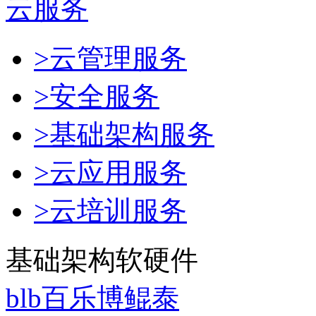
云服务
>云管理服务
>安全服务
>基础架构服务
>云应用服务
>云培训服务
基础架构软硬件
blb百乐博鲲泰