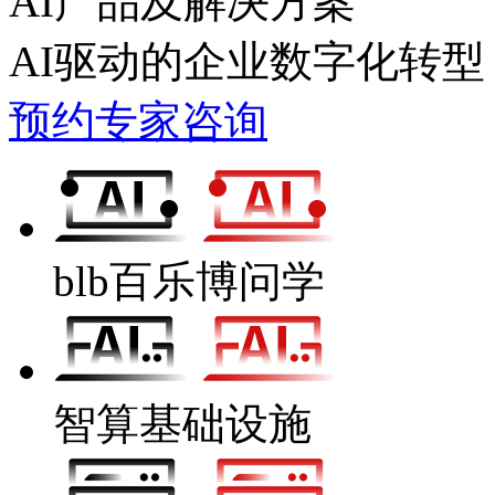
AI产品及解决方案
AI驱动的企业数字化转型
预约专家咨询
blb百乐博问学
智算基础设施