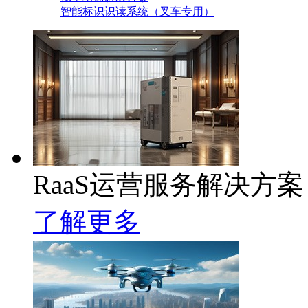
智能标识识读系统（叉车专用）
RaaS运营服务解决方案
了解更多