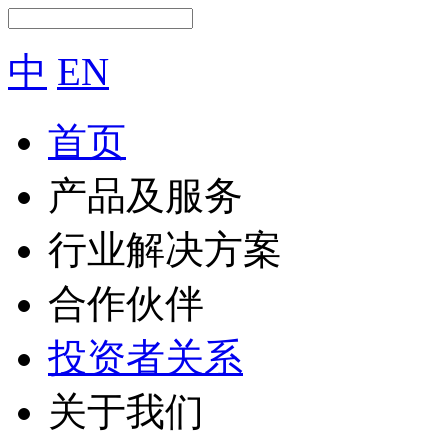
中
EN
首页
产品及服务
行业解决方案
合作伙伴
投资者关系
关于我们