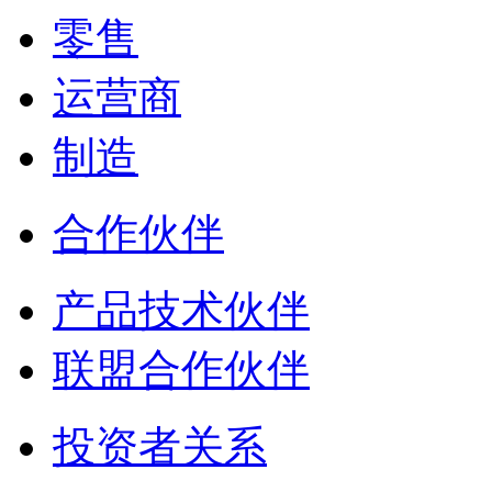
零售
运营商
制造
合作伙伴
产品技术伙伴
联盟合作伙伴
投资者关系