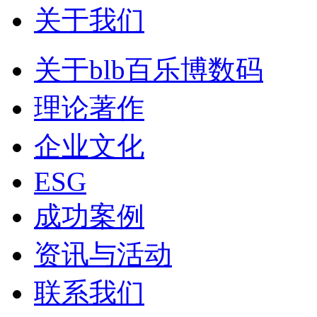
关于我们
关于blb百乐博数码
理论著作
企业文化
ESG
成功案例
资讯与活动
联系我们