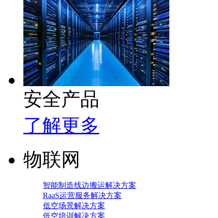
安全产品
了解更多
物联网
智能制造线边搬运解决方案
RaaS运营服务解决方案
低空场景解决方案
低空培训解决方案