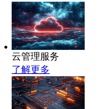
云管理服务
了解更多