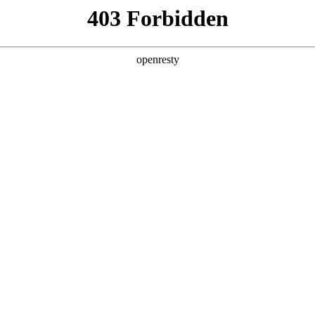
产品及服务
行业解决方案
合作伙伴
投资者关系