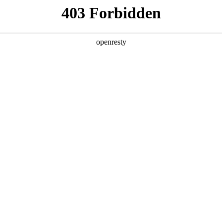
产品及服务
行业解决方案
合作伙伴
投资者关系